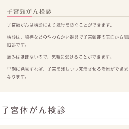
子宮頸がん検診
子宮頸がんは検診により進行を防ぐことができます。
検診は、綿棒などのやわらかい器具で子宮頸部の表面から細
胞診です。
痛みはほぼないので、気軽に受けることができます。
早期に発見すれば、子宮を残しつつ完治させる治療ができま
なります。
子宮体がん検診