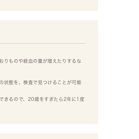
おりものや経血の量が増えたりするな
の状態を、検査で見つけることが可能
できるので、20歳をすぎたら2年に1度