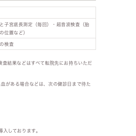
と子宮底長測定（毎回）・超音波検査（胎
の位置など）
の検査
検査結果などはすべて転院先にお持ちいただ
出血がある場合などは、次の健診日まで待た
導入しております。