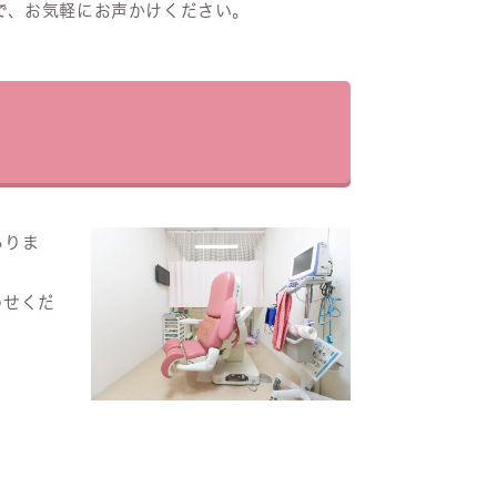
で、お気軽にお声かけください。
ありま
わせくだ