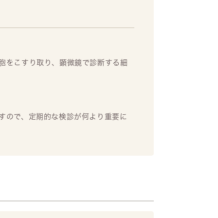
胞をこすり取り、顕微鏡で診断する細
すので、定期的な検診が何より重要に