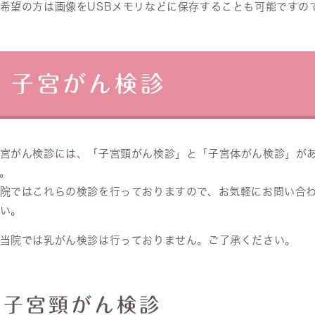
希望の方は画像をUSBメモリなどに保存することも可能ですの
子宮がん検診
宮がん検診には、「子宮頸がん検診」と「子宮体がん検診」が
。
院ではこれらの検診を行っておりますので、お気軽にお問い合
い。
当院では乳がん検診は行っておりません。ご了承ください。
子宮頸がん検診