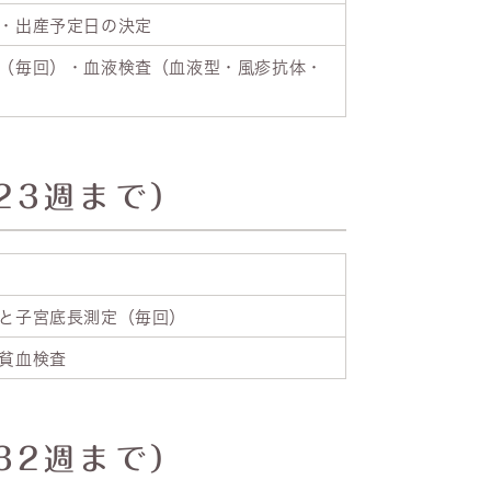
・出産予定日の決定
（毎回）・血液検査（血液型・風疹抗体・
23週まで）
と子宮底長測定（毎回）
貧血検査
32週まで）