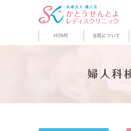
HOME
当院について
婦人科