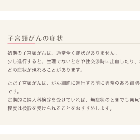
子宮頸がんの症状
初期の子宮頸がんは、通常全く症状がありません。
少し進行すると、生理でないときや性交渉時に出血したり、
どの症状が現れることがあります。
ただ子宮頸がんは、がん細胞に進行する前に異常のある細胞
です。
定期的に婦人科検診を受けていれば、無症状のときでも発見
程度は検診を受けられることをおすすめします。