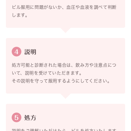
ピル服用に問題がないか、血圧や血液を調べて判断
します。
4
説明
処方可能と診断された場合は、飲み方や注意点につ
いて、説明を受けていただきます。
その説明を守って服用するようにしてください。
5
処方
説明をご理解いただけたら、ピルを処方いたします