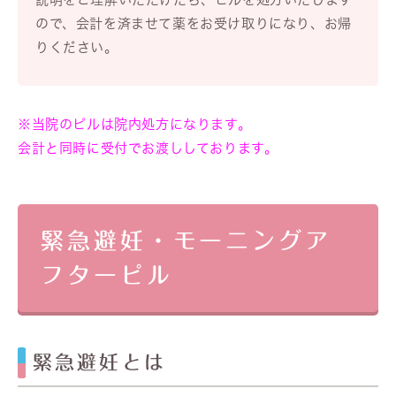
ので、会計を済ませて薬をお受け取りになり、お帰
りください。
※当院のピルは院内処方になります。
会計と同時に受付でお渡ししております。
緊急避妊・モーニングア
フターピル
緊急避妊とは