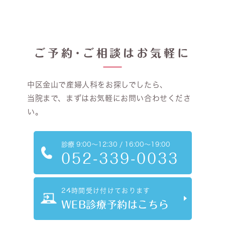
ご予約･ご相談はお気軽に
中区金山で産婦人科をお探しでしたら、
当院まで、まずはお気軽にお問い合わせくださ
い。
診療
9:00～12:30 / 16:00～19:00
052-339-0033
24時間受け付けております
WEB診療予約はこちら