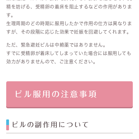
精を妨げる、受精卵の着床を阻止するなどの作用がありま
す。
生理周期のどの時期に服用したかで作用の仕方は異なりま
すが、その段階に応じた効果で妊娠を回避してくれます。
ただ、緊急避妊ピルは中絶薬ではありません。
すでに受精卵が着床してしまっていた場合には服用しても
効力がありませんので、ご注意ください。
ピル服用の注意事項
ピルの副作用について