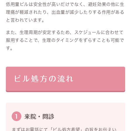
低用量ピルは安全性が高いだけでなく、避妊効果の他に生
理痛が軽減されたり、出血量が減少したりする作用がある
と言われています。
また、生理周期が安定するため、スケジュールに合わせて
服用することで、生理のタイミングをずらすことも可能で
す。
ピル処方の流れ
1
来院・問診
まずはお電話にて「ピル処方希望」の旨をお伝えい