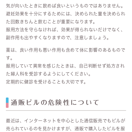
気が向いたときに飲めば良いというものではありません。
避妊効果を十分にするためには、決められた量を決められ
た回数きちんと飲むことが重要になります。
服用方法を守らなければ、効果が得られないだけでなく、
副作用も出やすくなりますので、注意しましょう。
薬は、良い作用も悪い作用も含めて体に影響のあるもので
す。
服用していて異常を感じたときは、自己判断せず処方され
た婦人科を受診するようにしてください。
定期的に健診を受けることも大切です。
通販ピルの危険性について
最近は、インターネットを中心とした通信販売でもピルが
売られているのを見かけますが、通販で購入したピルを服