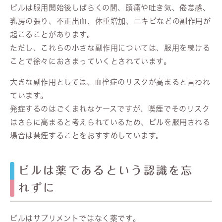
ピルは服用開始後しばらくの間、頭痛や吐き気、倦怠感、
乳房の張り、不正出血、体重増加、ニキビなどの副作用が
起こることがあります。
ただし、これらの小さな副作用については、服用を続ける
ことで徐々におさまっていくとされています。
大きな副作用としては、血栓症のリスクが高まると言われ
ています。
発症するのはごくまれなケースですが、喫煙でそのリスク
はさらに高まると考えられているため、ピルを服用される
場合は禁煙することをおすすめしています。
ピルは薬であるという認識を忘
れずに
ピルはサプリメントではなく薬です。