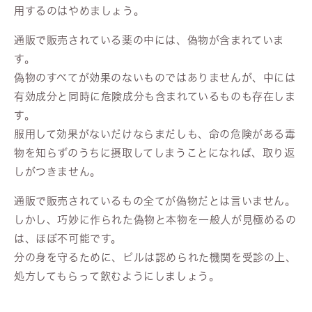
用するのはやめましょう。
通販で販売されている薬の中には、偽物が含まれていま
す。
偽物のすべてが効果のないものではありませんが、中には
有効成分と同時に危険成分も含まれているものも存在しま
す。
服用して効果がないだけならまだしも、命の危険がある毒
物を知らずのうちに摂取してしまうことになれば、取り返
しがつきません。
通販で販売されているもの全てが偽物だとは言いません。
しかし、巧妙に作られた偽物と本物を一般人が見極めるの
は、ほぼ不可能です。
分の身を守るために、ピルは認められた機関を受診の上、
処方してもらって飲むようにしましょう。