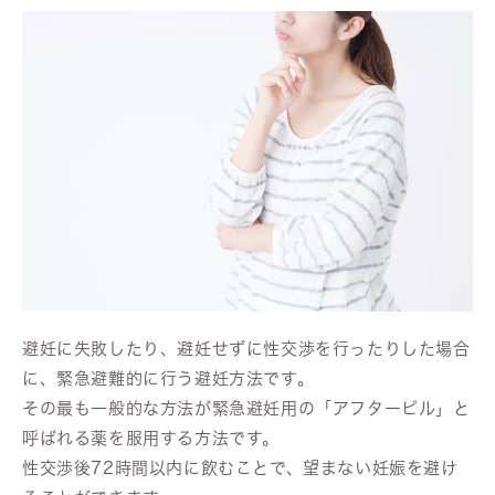
避妊に失敗したり、避妊せずに性交渉を行ったりした場合
に、緊急避難的に行う避妊方法です。
その最も一般的な方法が緊急避妊用の「アフターピル」と
呼ばれる薬を服用する方法です。
性交渉後72時間以内に飲むことで、望まない妊娠を避け