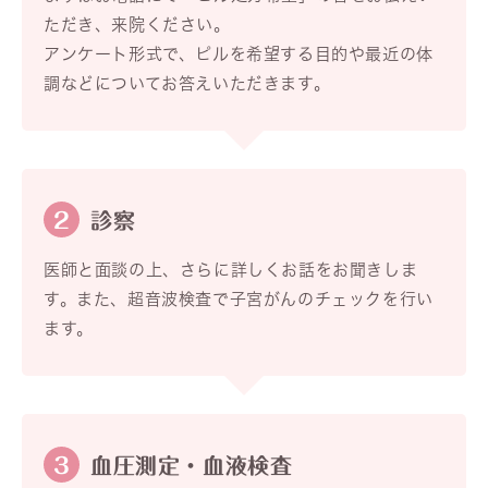
ただき、来院ください。
アンケート形式で、ピルを希望する目的や最近の体
調などについてお答えいただきます。
2
診察
医師と面談の上、さらに詳しくお話をお聞きしま
す。また、超音波検査で子宮がんのチェックを行い
ます。
3
血圧測定・血液検査