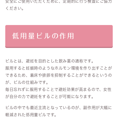
安全にご使用いただくために、定期的に行う検査にご協力
ください。
低用量ピルの作用
ピルとは、避妊を目的とした飲み薬の通称です。
服用すると妊娠時のようなホルモン環境を作り出すことが
できるため、着床や排卵を抑制することができるというの
が、ピルの仕組みです。
毎日忘れずに服用することで避妊効果が高まるので、女性
が自分の力で避妊をすることが可能になります。
ピルの中でも最近主流となっているのが、副作用が大幅に
軽減された低用量ピルです。