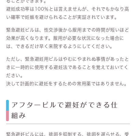
ることができます。
避妊成功率は100％とは言えませんが、それでもかなり高
い確率で妊娠を避けられることが実証されています。
緊急避妊ピルは、性交渉後から服用までの時間が短いほど
効果が高くなります。服用が必要な状況になった場合に
は、できるだけ早く来院するようにしてください。
ただし、緊急避妊用ピルはやむにやまれぬ事情があったと
きに一時的に使用する避妊法であることを覚えておいてく
ださい。
決して計画的に避妊をするための常用薬ではありません。
アフターピルで避妊ができる仕
組み
緊急避妊ピルには、排卵を抑制する、排卵を遅らせる、受