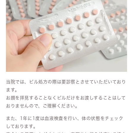
当院では、ピル処方の際は要診察とさせていただいており
ます。
お顔を拝見することなくピルだけをお渡しすることはして
おりませんので、ご理解ください。
また、1年に1度は血液検査を行い、体の状態をチェック
しております。