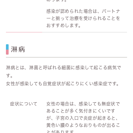
感染が認められた場合は、パートナ
ーと揃って治療を受けられることを
おすすめします。
淋病
淋病とは、淋菌と呼ばれる細菌に感染して起こる病気で
す。
女性が感染しても自覚症状が起こりにくい感染症です。
症状について
女性の場合は、感染しても無症状で
あることが多く気付きにくいです
が、子宮の入口で炎症が起きると、
黄色い膿のようなおりものが出るこ
とがあります。