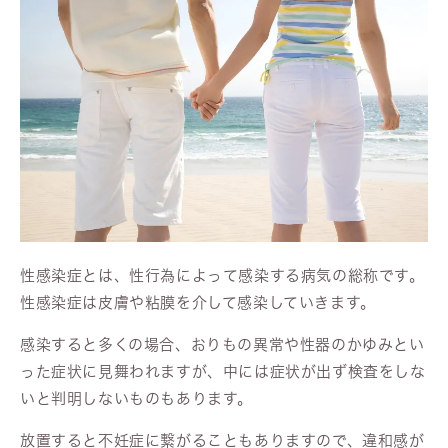
性感染症とは、性行為によって感染する病気の総称です。
性感染症は皮膚や粘膜を介して感染していきます。
感染すると多くの場合、おりもの異常や性器のかゆみとい
った症状に見舞われますが、中には症状が出ず検査をしな
いと判明しないものもあります。
放置すると不妊症に繋がることもありますので、違和感が