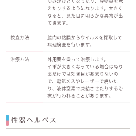
ゆみがひどくなったり、異物感を覚
えたりするようになります。大きく
なると、見た目に明らかな異常が出
てきます。
検査方法
膣内の粘膜からウイルスを採取して
病理検査を行います。
治療方法
外用薬を塗って治療します。
イボが大きくなっている場合はぬり
薬だけでは効き目があまりないの
で、電気メスやレーザーで焼いた
り、液体窒素で凍結させたりする治
療が行われることがあります。
性器ヘルペス