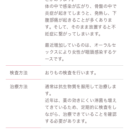
体の中で感染が広がり、骨盤の中で
炎症が起きてしまうと、発熱し、下
腹部痛が起きることが多くありま
す。そして、そのまま放置すると不
妊症に繋がってしまいます。
最近増加しているのは、オーラルセ
ックスにより女性が咽頭感染するケ
ースです。
検査方法
おりもの検査を行います。
治療方法
通常は抗生物質を服用して治療しま
す。
近年は、薬の効きにくい淋菌も増え
てきているため、定期的に検査をし
ながら、治療できていることを確認
する必要があります。