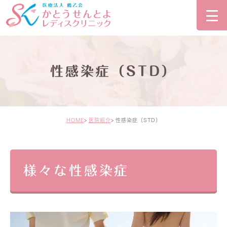
性感染症（STD）
HOME
医院紹介
性感染症（STD）
様々な性感染症