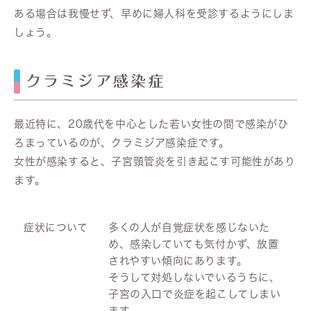
ある場合は我慢せず、早めに婦人科を受診するようにしま
しょう。
クラミジア感染症
最近特に、20歳代を中心とした若い女性の間で感染がひ
ろまっているのが、クラミジア感染症です。
女性が感染すると、子宮頸管炎を引き起こす可能性があり
ます。
症状について
多くの人が自覚症状を感じないた
め、感染していても気付かず、放置
されやすい傾向にあります。
そうして対処しないでいるうちに、
子宮の入口で炎症を起こしてしまい
ます。