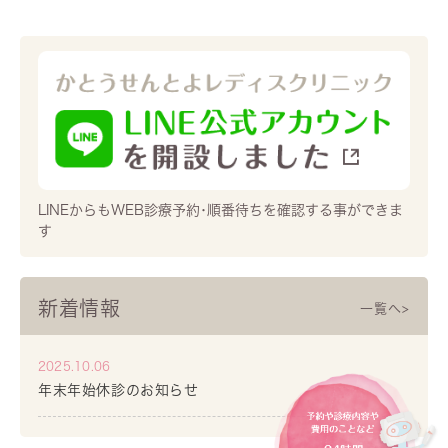
LINEからもWEB診療予約･順番待ちを確認する事ができま
す
新着情報
一覧へ>
2025.10.06
年末年始休診のお知らせ