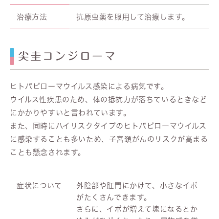
治療方法
抗原虫薬を服用して治療します。
尖圭コンジローマ
ヒトパピローマウイルス感染による病気です。
ウイルス性疾患のため、体の抵抗力が落ちているときなど
にかかりやすいと言われています。
また、同時にハイリスクタイプのヒトパピローマウイルス
に感染することも多いため、子宮頚がんのリスクが高まる
ことも懸念されます。
症状について
外陰部や肛門にかけて、小さなイボ
がたくさんできます。
さらに、イボが増えて塊になるとか