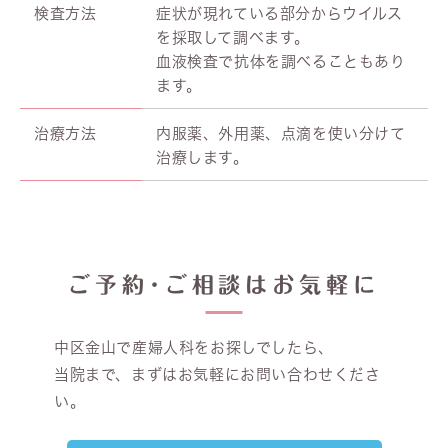
検査方法
症状が現れている部分からウイルス
を採取して調べます。
血液検査で抗体を調べることもあり
ます。
治療方法
内服薬、外用薬、点滴を使い分けて
治療します。
ご予約･ご相談はお気軽に
中区金山で産婦人科をお探しでしたら、
当院まで、まずはお気軽にお問い合わせくださ
い。