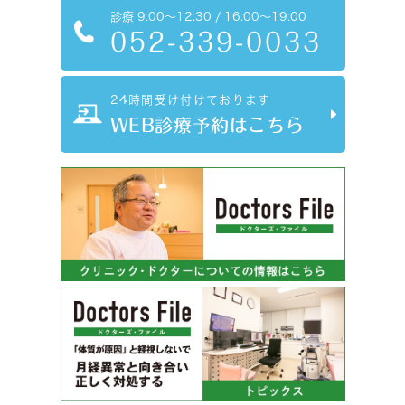
診療
9:00～12:30 / 16:00～19:00
052-339-0033
24時間受け付けております
WEB診療予約はこちら